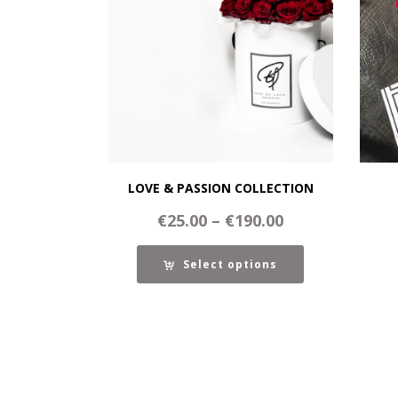
LOVE & PASSION COLLECTION
€
25.00
–
€
190.00
Select options