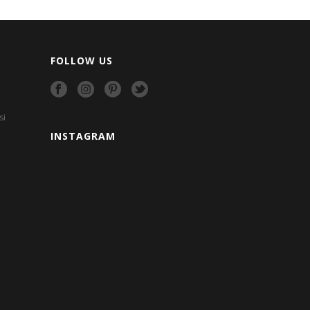
FOLLOW US
si
INSTAGRAM