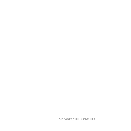
Showing all 2 results